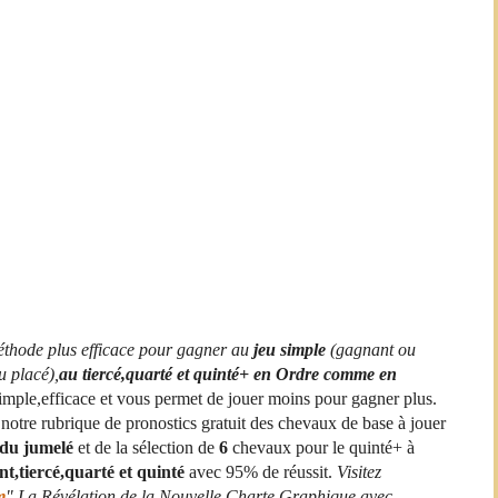
vez-les conseils et pronostics de nos ''Spécialistes'' en toute sécurité
thode plus efficace pour gagner au
jeu simple
(gagnant ou
u placé)
,
au tiercé,quarté et quinté+ en Ordre comme en
imple,efficace et vous permet de jouer moins pour gagner plus.
notre rubrique de pronostics gratuit des chevaux de base
à jouer
du jumelé
et de la sélection de
6
chevaux pour le quinté+ à
,tiercé,quarté et quinté
avec 95% de réussit.
Visitez
m
" La Révélation de la Nouvelle Charte Graphique avec