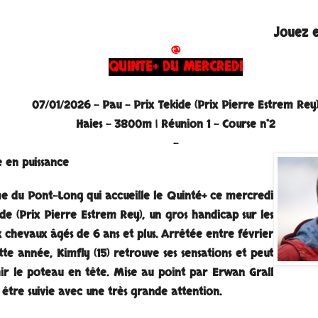
Jouez e
@
QUINTE+ DU MERCREDI
07/01/2026 - Pau - Prix Tekide (Prix Pierre Estrem Rey
Haies - 3800m | Réunion 1 - Course n°2
-
e en puissance
me du Pont-Long qui accueille le Quinté+ ce mercredi
ide (Prix Pierre Estrem Rey), un gros handicap sur les
x chevaux âgés de 6 ans et plus. Arrêtée entre février
te année, Kimfly (15) retrouve ses sensations et peut
hir le poteau en tête. Mise au point par Erwan Grall
t être suivie avec une très grande attention.