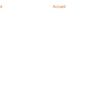
nt
Accueil