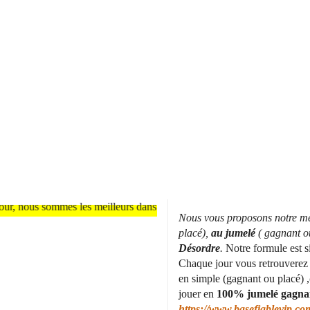
 sommes les meilleurs dans le domaine de pronostic hippique dit PMU. Sui
Nous vous proposons notre mé
placé),
au jumelé
( gagnant o
Désordre
.
Notre formule est s
Chaque jour vous retrouverez 
en simple (gagnant ou placé)
,
jouer en
100% jumelé gagnant
https://www.basefiablevip.co