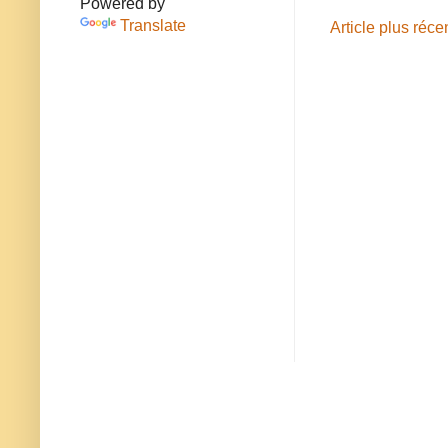
Powered by
Translate
Article plus réce