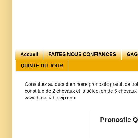
Accueil
FAITES NOUS CONFIANCES
GAG
QUINTE DU JOUR
Consultez au quotidien notre pronostic gratuit de tr
constitué de 2 chevaux et la sélection de 6 chevau
www.basefiablevip.com
Pronostic Q