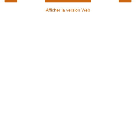
Afficher la version Web