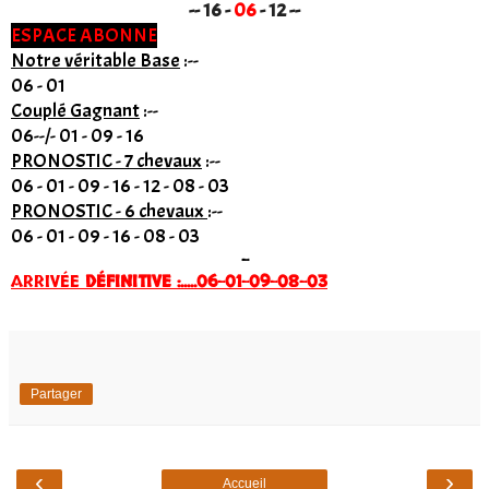
-- 16 -
06
- 12 --
ESPACE ABONNE
Notre véritable Base
:
--
06 - 01
Couplé Gagnant
:
-
-
06
--/- 01 - 09 - 16
PRONOSTIC - 7 chevaux
:--
06 - 01 - 09 - 16 - 12 - 08 - 03
PRONOSTIC - 6 chevaux
:
-
-
06 - 01 - 09 - 16 - 08 - 03
-
ARRIVÉE
DÉFINITIVE
:.....06-01-09-08-03
Partager
‹
›
Accueil