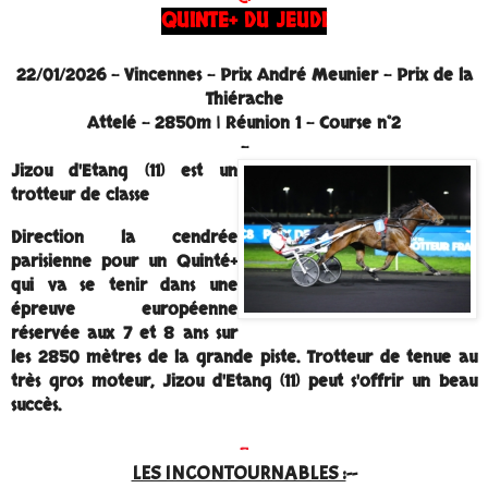
QUINTE+ DU JEUDI
22/01/2026 - Vincennes - Prix André Meunier - Prix de la
Thiérache
Attelé - 2850m | Réunion 1 - Course n°2
-
Jizou d'Etang (11) est un
trotteur de classe
Direction la cendrée
parisienne pour un Quinté+
qui va se tenir dans une
épreuve européenne
réservée aux 7 et 8 ans sur
les 2850 mètres de la grande piste. Trotteur de tenue au
très gros moteur, Jizou d'Etang (11) peut s'offrir un beau
succès.
-
LES INCONTOURNABLES :
--