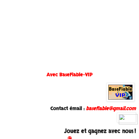
Avec BaseFiable-VIP
Contact émail :
basefiable@gmail.com
Jouez et gagnez avec nous !
@