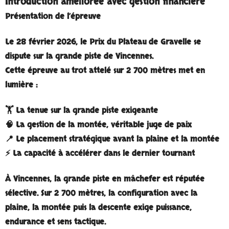
Introduction améliorée avec gestion financière
Présentation de l’épreuve
Le
28 février 2026
, le
Prix du Plateau de Gravelle
se
dispute sur la grande piste de Vincennes.
Cette épreuve au
trot attelé sur 2 700 mètres
met en
lumière :
🏋️ La tenue sur la grande piste exigeante
🧠 La gestion de la montée, véritable juge de paix
📍 Le placement stratégique avant la plaine et la montée
⚡ La capacité à accélérer dans le dernier tournant
À Vincennes, la grande piste en mâchefer est réputée
sélective. Sur 2 700 mètres, la configuration avec la
plaine, la montée puis la descente exige
puissance,
endurance et sens tactique
.