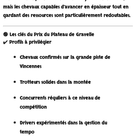
mais les chevaux capables d’avancer en épaisseur tout en
gardant des ressources sont particulièrement redoutables.
🟢 Les clés du Prix du Plateau de Gravelle
✔️ Profils à privilégier
Chevaux confirmés sur la grande piste de
Vincennes
Trotteurs solides dans la montée
Concurrents réguliers à ce niveau de
compétition
Drivers expérimentés dans la gestion du
tempo