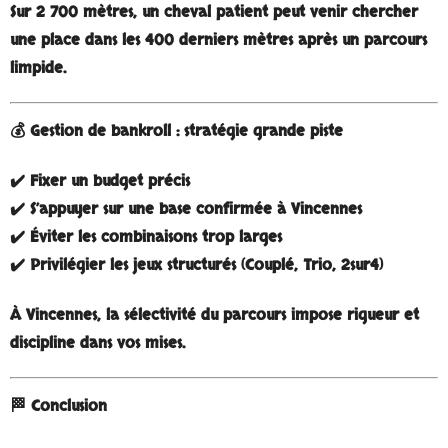
Sur 2 700 mètres, un cheval patient peut venir chercher
une place dans les 400 derniers mètres après un parcours
limpide.
💰 Gestion de bankroll : stratégie grande piste
✔️ Fixer un budget précis
✔️ S’appuyer sur une base confirmée à Vincennes
✔️ Éviter les combinaisons trop larges
✔️ Privilégier les jeux structurés (Couplé, Trio, 2sur4)
À Vincennes, la sélectivité du parcours impose
rigueur et
discipline
dans vos mises.
🏁 Conclusion