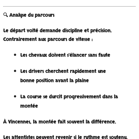
🔍 Analyse du parcours
Le
départ volté
demande discipline et précision.
Contrairement aux parcours de vitesse :
Les chevaux doivent s’élancer sans faute
Les drivers cherchent rapidement une
bonne position avant la plaine
La course se durcit progressivement dans la
montée
À Vincennes,
la montée fait souvent la différence
.
Les attentistes peuvent revenir si le rythme est soutenu,