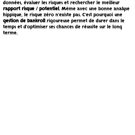
données, évaluer les risques et rechercher le meilleur
rapport risque / potentiel
. Même avec une bonne analyse
hippique, le risque zéro n’existe pas. C’est pourquoi une
gestion de bankroll
rigoureuse permet de durer dans le
temps et d’optimiser ses chances de réussite sur le long
terme.