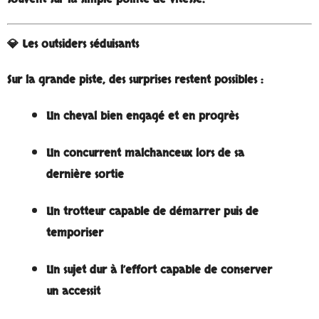
💎 Les outsiders séduisants
Sur la grande piste, des surprises restent possibles :
Un cheval bien engagé et en progrès
Un concurrent malchanceux lors de sa
dernière sortie
Un trotteur capable de démarrer puis de
temporiser
Un sujet dur à l’effort capable de conserver
un accessit