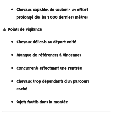
Chevaux capables de soutenir un effort
prolongé dès les 1 000 derniers mètres
⚠️ Points de vigilance
Chevaux délicats au départ volté
Manque de références à Vincennes
Concurrents effectuant une rentrée
Chevaux trop dépendants d’un parcours
caché
Sujets fautifs dans la montée