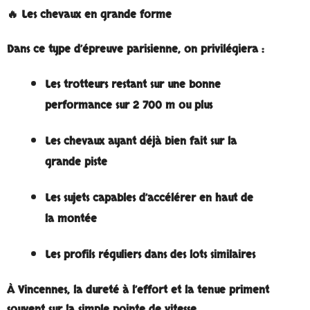
🔥 Les chevaux en grande forme
Dans ce type d’épreuve parisienne, on privilégiera :
Les trotteurs restant sur une bonne
performance sur 2 700 m ou plus
Les chevaux ayant déjà bien fait sur la
grande piste
Les sujets capables d’accélérer en haut de
la montée
Les profils réguliers dans des lots similaires
À Vincennes,
la dureté à l’effort et la tenue priment
souvent sur la simple pointe de vitesse
.