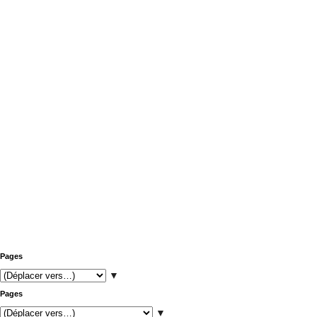
Pages
▼
Pages
▼