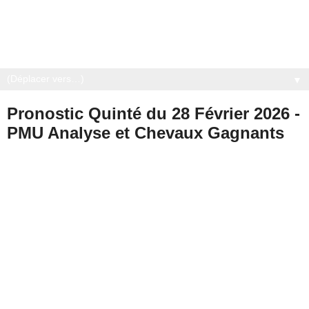
▼
Pronostic Quinté du 28 Février 2026 -
PMU Analyse et Chevaux Gagnants