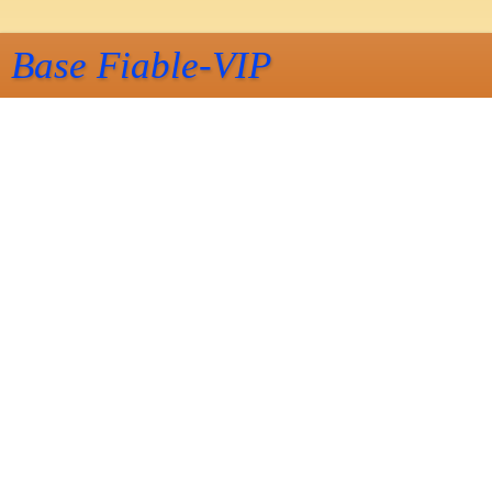
Base Fiable-VIP