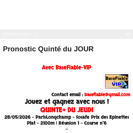
▼
Pronostic Quinté du JOUR
Avec BaseFiable-VIP
Contact email :
basefiable@gmail.com
Jouez et gagnez avec nous !
QUINTE+ DU JEUDI
28/05/2026 - ParisLongchamp - Sosafe Prix des Epinettes
Plat - 2100m | Réunion 1 - Course n°6
-