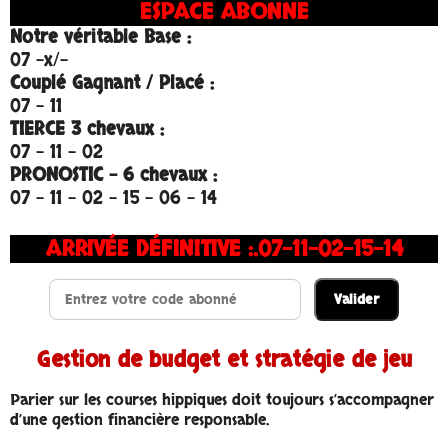
ESPACE ABONNE
Notre véritable Base :
07 -x/-
Couplé Gagnant / Placé :
07 - 11
TIERCE 3 chevaux :
07 - 11 - 02
PRONOSTIC - 6 chevaux :
07 - 11 - 02 - 15 - 06 - 14
ARRIVÉE DÉFINITIVE :.07-11-02-15-14
Valider
Gestion de budget et stratégie de jeu
Parier sur les courses hippiques doit toujours s’accompagner
d’une gestion financière responsable.