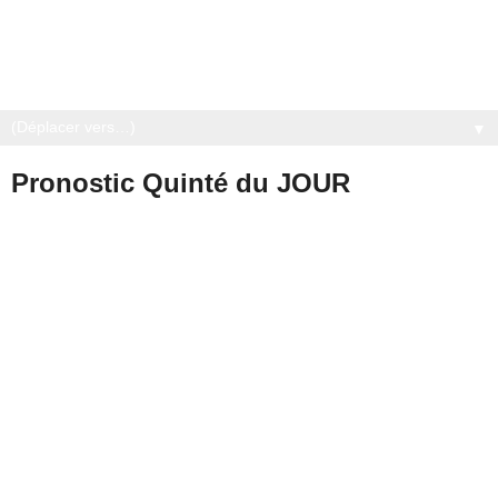
▼
Pronostic Quinté du JOUR